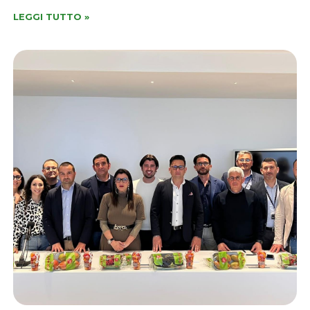
LEGGI TUTTO »