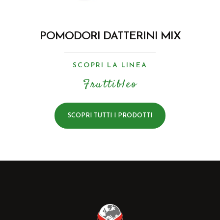
POMODORI DATTERINI MIX
SCOPRI LA LINEA
Fruttibleo
SCOPRI TUTTI I PRODOTTI