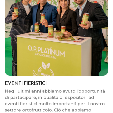
EVENTI FIERISTICI
Negli ultimi anni abbiamo avuto l’opportunità
di partecipare, in qualità di espositori, ad
eventi fieristici molto importanti per il nostro
settore ortofrutticolo. Ciò che abbiamo