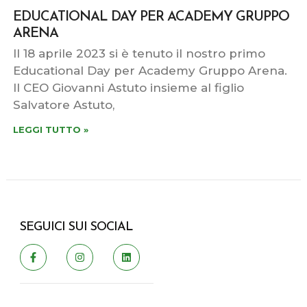
EDUCATIONAL DAY PER ACADEMY GRUPPO
ARENA
Il 18 aprile 2023 si è tenuto il nostro primo
Educational Day per Academy Gruppo Arena.
Il CEO Giovanni Astuto insieme al figlio
Salvatore Astuto,
LEGGI TUTTO »
SEGUICI SUI SOCIAL