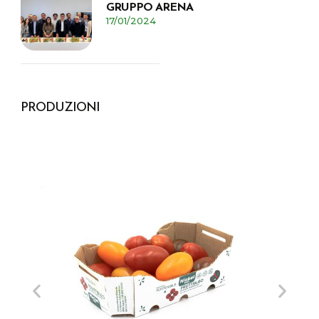
GRUPPO ARENA
17/01/2024
PRODUZIONI