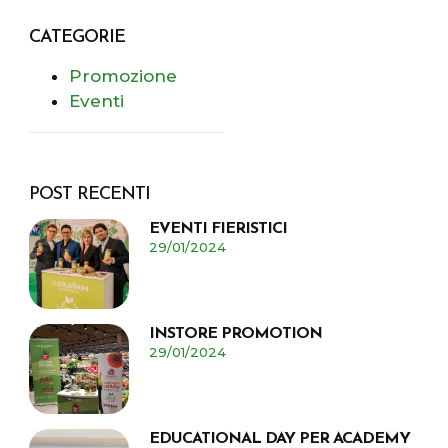
CATEGORIE
Promozione
Eventi
POST RECENTI
EVENTI FIERISTICI
29/01/2024
INSTORE PROMOTION
29/01/2024
EDUCATIONAL DAY PER ACADEMY